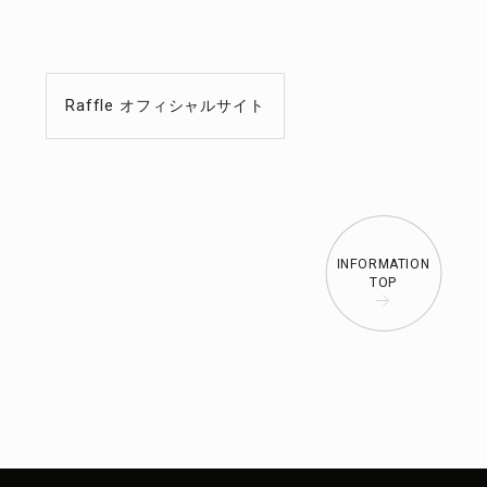
Raffle オフィシャルサイト
INFORMATION
TOP