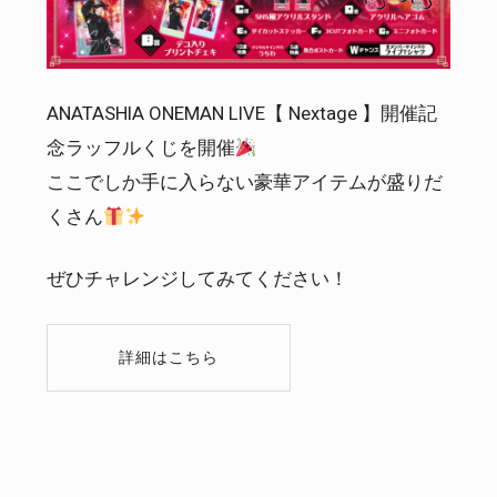
ANATASHIA ONEMAN LIVE【 Nextage 】開催記
念ラッフルくじを開催
ここでしか手に入らない豪華アイテムが盛りだ
くさん
ぜひチャレンジしてみてください！
詳細はこちら