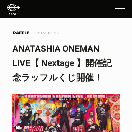
2024.08.27
ANATASHIA ONEMAN
LIVE【 Nextage 】開催記
念ラッフルくじ開催！