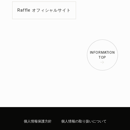
Raffle オフィシャルサイト
INFORMATION
TOP
個人情報保護方針
個人情報の取り扱いについて