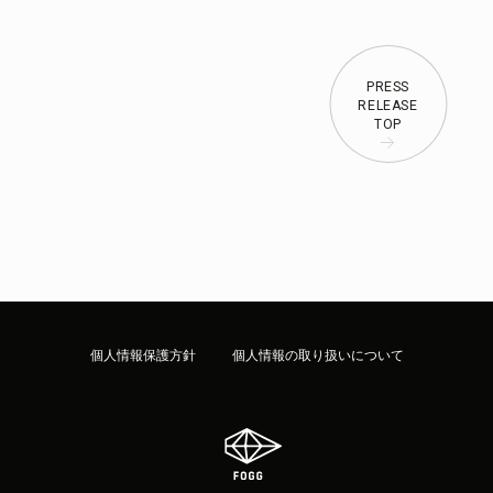
PRESS
RELEASE
TOP
個人情報保護方針
個人情報の取り扱いについて