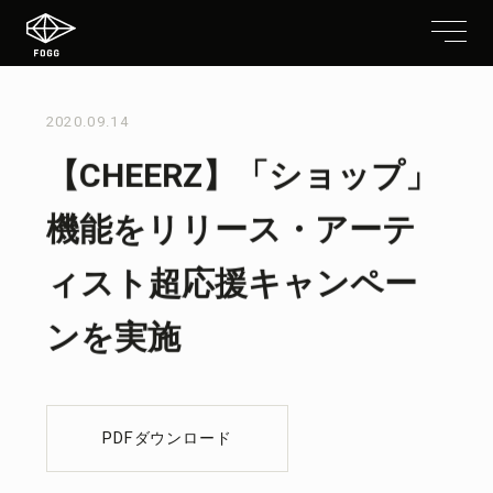
2020.09.14
【CHEERZ】「ショップ」
機能をリリース・アーテ
ィスト超応援キャンペー
ンを実施
PDFダウンロード