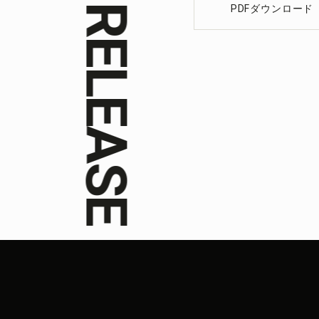
PRESS RELEASE
PDFダウンロード