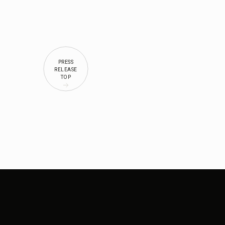
PRESS
RELEASE
TOP