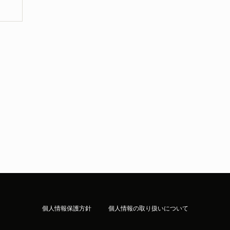
個人情報保護方針
個人情報の取り扱いについて