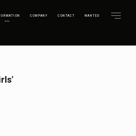
FORMATION
COMPANY
CONTACT
WANTED
ls’