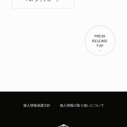
PRESS
RELEASE
TOP
個人情報保護方針
個人情報の取り扱いについて