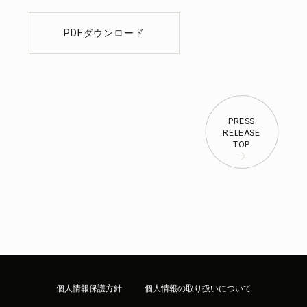
PDFダウンロード
PRESS
RELEASE
TOP
個人情報保護方針
個人情報の取り扱いについて