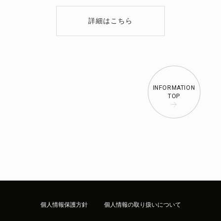
詳細はこちら
INFORMATION
TOP
個人情報保護方針
個人情報の取り扱いについて