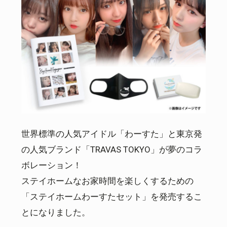
世界標準の人気アイドル「わーすた」と東京発
の人気ブランド「TRAVAS TOKYO」が夢のコラ
ボレーション！
ステイホームなお家時間を楽しくするための
「ステイホームわーすたセット」を発売するこ
とになりました。