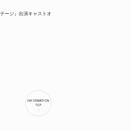
テージ』出演キャストオ
INFORMATION
TOP