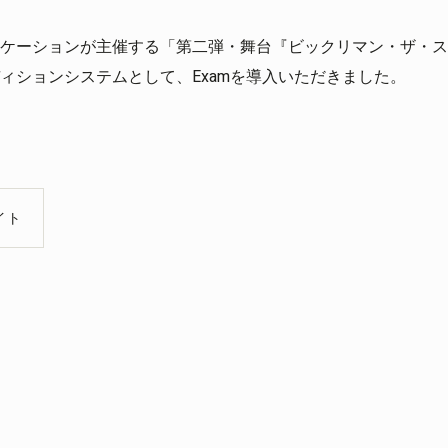
ケーションが主催する「第二弾・舞台『ビックリマン・ザ・ス
ィションシステムとして、Examを導入いただきました。
イト