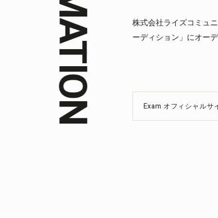
INFORMATION
株式会社ライズコミュニ
ーディション」にオーデ
Exam オフィシャルサ