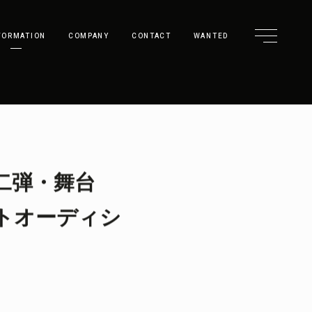
FORMATION
COMPANY
CONTACT
WANTED
二弾・舞台
トオーディシ