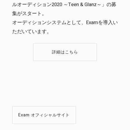
ルオーディション2020 ～Teen & Glanz～」の募
集がスタート。
オーディションシステムとして、Examを導入い
ただいています。
詳細はこちら
Exam オフィシャルサイト