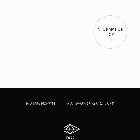
INFORMATION
TOP
個人情報保護方針
個人情報の取り扱いについて